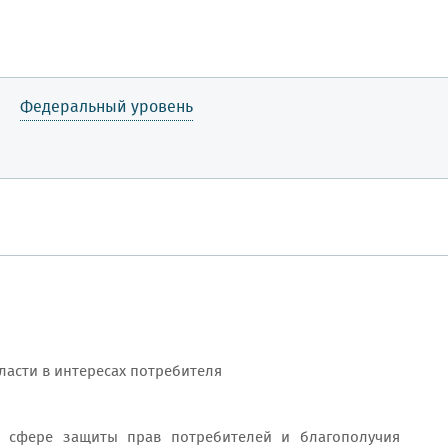
Федеральный уровень
асти в интересах потребителя
 сфере защиты прав потребителей и благополучия