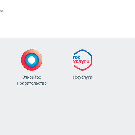
уг
Открытое
Госуслуги
Правительство