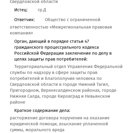
Свердловской области
Истец:
гр.Д
Ответчик:
Общество с ограниченной
ответственностью «Межрегиональная правовая
компания»
Орган, дающий в порядке статьи 47
гражданского процессуального кодекса
Российской Федерации заключение по делу в
целях защиты прав потребителей:
Территориальный отдел Управления Федеральной
службы по надзору в сфере защиты прав
потребителей и благополучия человека по
Свердловской области в городе Нижний Тагил,
Пригородном, Верхнесалдинском районах, городе
Нижняя Салда, городе Кировград и Невьянском
районе
Краткое содержание дела:
расторжение договора поручения на оказание
юридической помощи, взыскание уплаченной
суммы, морального вреда