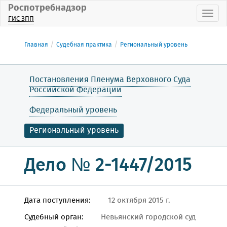
Роспотребнадзор
Пока
ГИС ЗПП
Главная
Судебная практика
Региональный уровень
Постановления Пленума Верховного Суда
Российской Федерации
Федеральный уровень
Региональный уровень
Дело № 2-1447/2015
Дата поступления:
12 октября 2015 г.
Судебный орган:
Невьянский городской суд