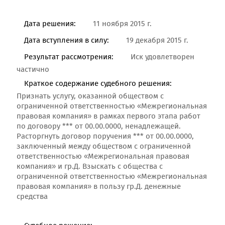
Дата решения:
11 ноября 2015 г.
Дата вступления в силу:
19 декабря 2015 г.
Результат рассмотрения:
Иск удовлетворен
частично
Краткое содержание судебного решения:
Признать услугу, оказанной обществом с
ограниченной ответственностью «Межрегиональная
правовая компания» в рамках первого этапа работ
по договору *** от 00.00.0000, ненадлежащей.
Расторгнуть договор поручения *** от 00.00.0000,
заключенный между обществом с ограниченной
ответственностью «Межрегиональная правовая
компания» и гр.Д. Взыскать с общества с
ограниченной ответственностью «Межрегиональная
правовая компания» в пользу гр.Д. денежные
средства