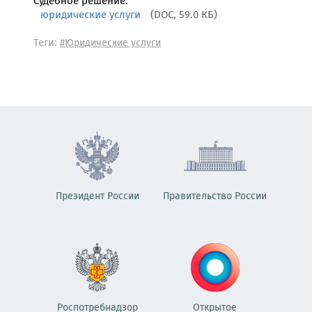
Судебное решение:
юридические услуги
(DOC, 59.0 КБ)
Теги:
#Юридические услуги
Президент России
Правительство России
Роспотребнадзор
Открытое