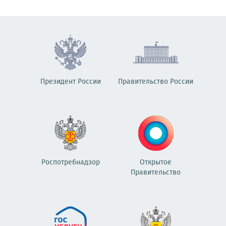
Президент России
Правительство России
Роспотребнадзор
Открытое
Правительство