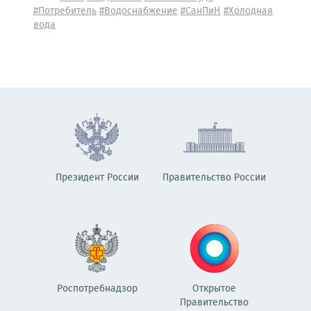
#Потребитель
#Водоснабжение
#СанПиН
#Холодная
вода
Президент России
Правительство России
Роспотребнадзор
Открытое
Правительство