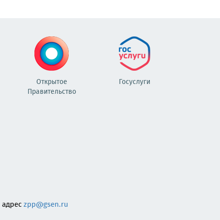
Открытое
Госуслуги
Правительство
 адрес
zpp@gsen.ru