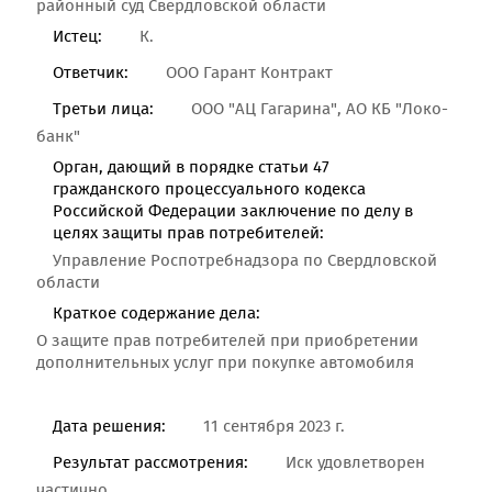
районный суд Свердловской области
Истец:
К.
Ответчик:
ООО Гарант Контракт
Третьи лица:
ООО "АЦ Гагарина", АО КБ "Локо-
банк"
Орган, дающий в порядке статьи 47
гражданского процессуального кодекса
Российской Федерации заключение по делу в
целях защиты прав потребителей:
Управление Роспотребнадзора по Свердловской
области
Краткое содержание дела:
О защите прав потребителей при приобретении
дополнительных услуг при покупке автомобиля
Дата решения:
11 сентября 2023 г.
Результат рассмотрения:
Иск удовлетворен
частично