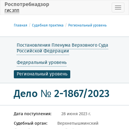
Роспотребнадзор
Пока
ГИС ЗПП
Главная
Судебная практика
Региональный уровень
Постановления Пленума Верховного Суда
Российской Федерации
Федеральный уровень
Региональный уровень
Дело № 2-1867/2023
Дата поступления:
28 июня 2023 г.
Судебный орган:
Верхнепышминский