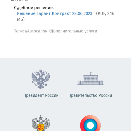
Судебное решение:
Решение Гарант Контракт 28.06.2023
(PDF, 2.16
МБ)
Теги:
#Автосалон
#Дополнительные услуги
Президент России
Правительство России