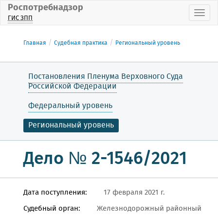
Роспотребнадзор
Пока
ГИС ЗПП
Главная
Судебная практика
Региональный уровень
Постановления Пленума Верховного Суда
Российской Федерации
Федеральный уровень
Региональный уровень
Дело № 2-1546/2021
Дата поступления:
17 февраля 2021 г.
Судебный орган:
Железнодорожный районный