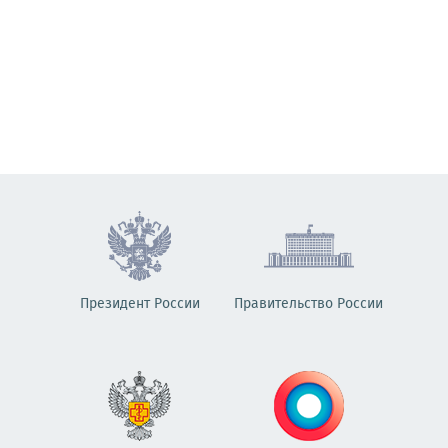
Президент России
Правительство России