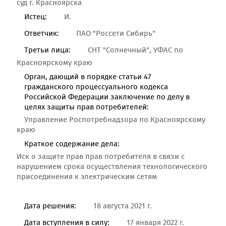
суд г. Красноярска
Истец:
И.
Ответчик:
ПАО "Россети Сибирь"
Третьи лица:
СНТ "Солнечный", УФАС по
Красноярскому краю
Орган, дающий в порядке статьи 47
гражданского процессуального кодекса
Российской Федерации заключение по делу в
целях защиты прав потребителей:
Управление Роспотребнадзора по Красноярскому
краю
Краткое содержание дела:
Иск о защите прав прав потребителя в связи с
нарушением срока осуществления технологического
присоединения к электрическим сетям
Дата решения:
18 августа 2021 г.
Дата вступления в силу:
17 января 2022 г.