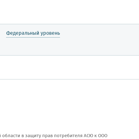
Федеральный уровень
й области в защиту прав потребителя АСЮ к ООО