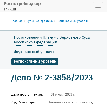
Роспотребнадзор
Пока
ГИС ЗПП
Главная
Судебная практика
Региональный уровень
Постановления Пленума Верховного Суда
Российской Федерации
Федеральный уровень
Региональный уровень
Дело № 2-3858/2023
Дата поступления:
31 июля 2023 г.
Судебный орган:
Нальчикский городской суд