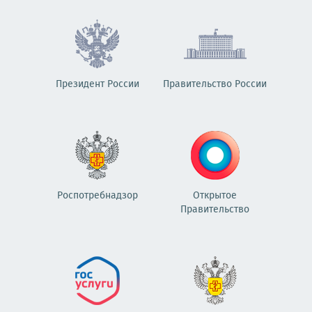
Президент России
Правительство России
Роспотребнадзор
Открытое
Правительство