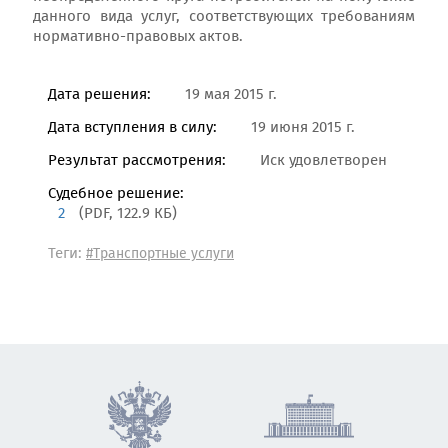
данного вида услуг, соответствующих требованиям
нормативно-правовых актов.
Дата решения:
19 мая 2015 г.
Дата вступления в силу:
19 июня 2015 г.
Результат рассмотрения:
Иск удовлетворен
Судебное решение:
2
(PDF, 122.9 КБ)
Теги:
#Транспортные услуги