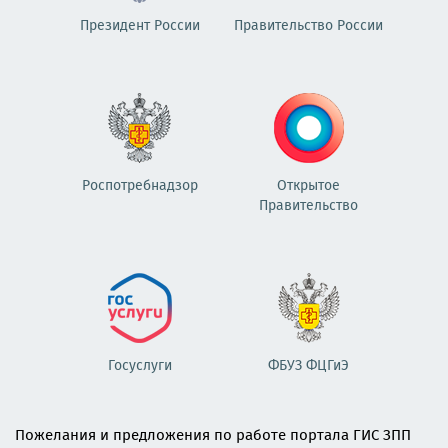
Президент России
Правительство России
Роспотребнадзор
Открытое
Правительство
Госуслуги
ФБУЗ ФЦГиЭ
Пожелания и предложения по работе портала ГИС ЗПП