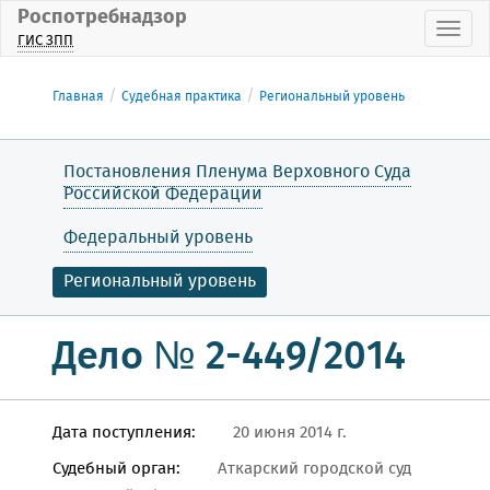
Роспотребнадзор
Пока
ГИС ЗПП
Главная
Судебная практика
Региональный уровень
Постановления Пленума Верховного Суда
Российской Федерации
Федеральный уровень
Региональный уровень
Дело № 2-449/2014
Дата поступления:
20 июня 2014 г.
Судебный орган:
Аткарский городской суд