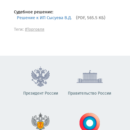
Судебное решение:
Решение к ИП Сысуева В.Д.
(PDF, 565.5 КБ)
Теги:
#Торговля
Президент России
Правительство России