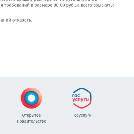
требований в размере 00-00 руб., а всего взыскать:
аний отказать.
Открытое
Госуслуги
Правительство