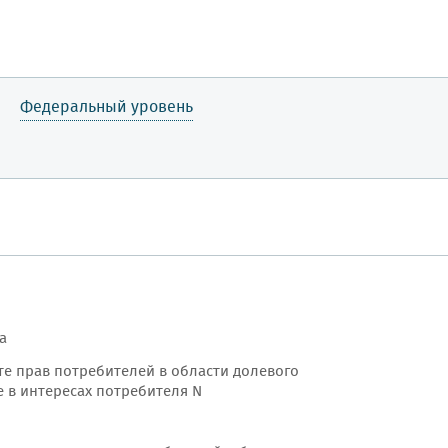
Федеральный уровень
а
е прав потребителей в области долевого
е в интересах потребителя N