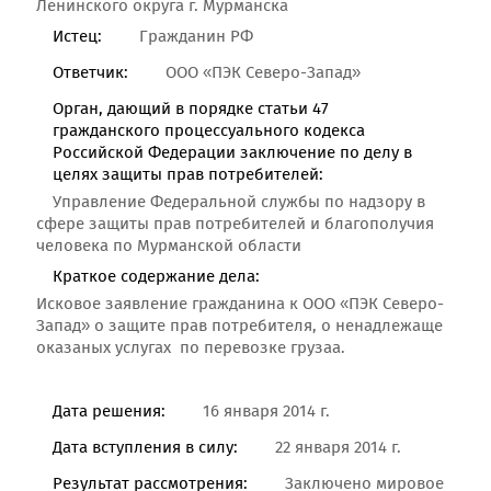
Ленинского округа г. Мурманска
Истец:
Гражданин РФ
Ответчик:
ООО «ПЭК Северо-Запад»
Орган, дающий в порядке статьи 47
гражданского процессуального кодекса
Российской Федерации заключение по делу в
целях защиты прав потребителей:
Управление Федеральной службы по надзору в
сфере защиты прав потребителей и благополучия
человека по Мурманской области
Краткое содержание дела:
Исковое заявление гражданина к ООО «ПЭК Северо-
Запад» о защите прав потребителя, о ненадлежаще
оказаных услугах по перевозке грузаа.
Дата решения:
16 января 2014 г.
Дата вступления в силу:
22 января 2014 г.
Результат рассмотрения:
Заключено мировое