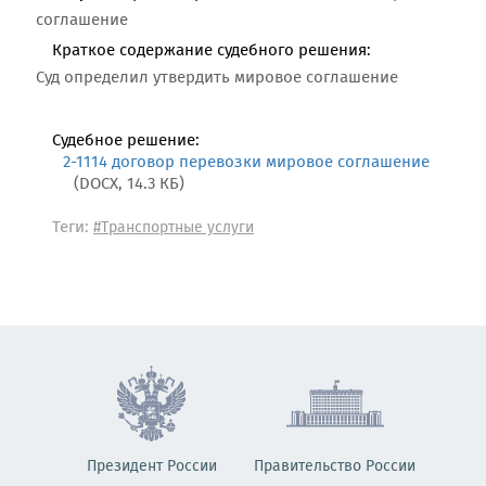
соглашение
Краткое содержание судебного решения:
Суд определил утвердить мировое соглашение
Судебное решение:
2-1114 договор перевозки мировое соглашение
(DOCX, 14.3 КБ)
Теги:
#Транспортные услуги
Президент России
Правительство России