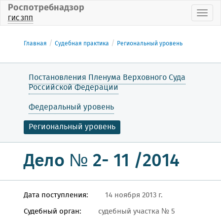
Роспотребнадзор
Пока
ГИС ЗПП
Главная
Судебная практика
Региональный уровень
Постановления Пленума Верховного Суда
Российской Федерации
Федеральный уровень
Региональный уровень
Дело № 2- 11 /2014
Дата поступления:
14 ноября 2013 г.
Судебный орган:
судебный участка № 5