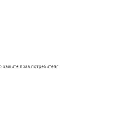
о защите прав потребителя