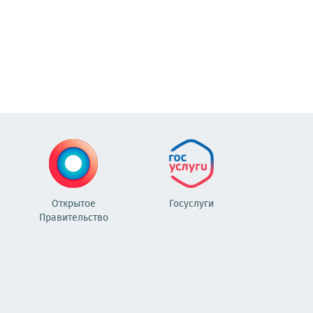
Открытое
Госуслуги
Правительство