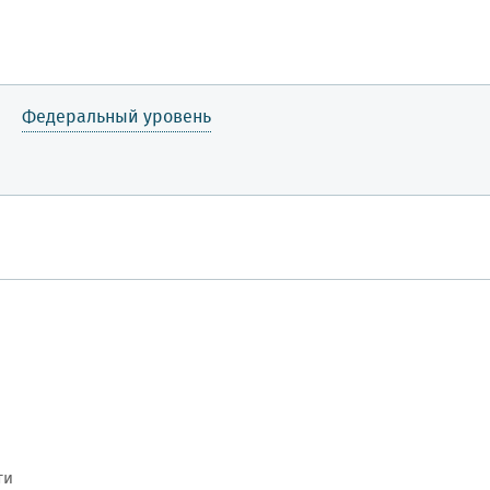
Федеральный уровень
ти