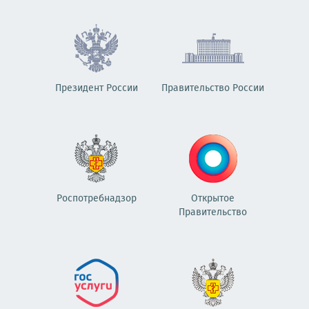
Президент России
Правительство России
Роспотребнадзор
Открытое
Правительство