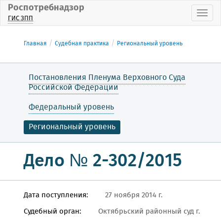
Роспотребнадзор
Пока
ГИС ЗПП
Главная
Судебная практика
Региональный уровень
Постановления Пленума Верховного Суда
Российской Федерации
Федеральный уровень
Региональный уровень
Дело № 2-302/2015
Дата поступления:
27 ноября 2014 г.
Судебный орган:
Октябрьский районный суд г.