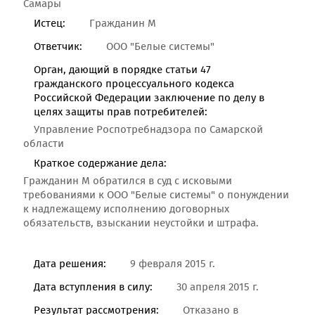
Самары
Истец:
Гражданин М
Ответчик:
ООО "Белые системы"
Орган, дающий в порядке статьи 47
гражданского процессуального кодекса
Российской Федерации заключение по делу в
целях защиты прав потребителей:
Управление Роспотребнадзора по Самарской
области
Краткое содержание дела:
Гражданин М обратился в суд с исковыми
требованиями к ООО "Белые системы" о понуждении
к надлежащему исполнению договорных
обязательств, взыскании неустойки и штрафа.
Дата решения:
9 февраля 2015 г.
Дата вступления в силу:
30 апреля 2015 г.
Результат рассмотрения:
Отказано в