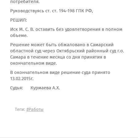
потребителя.
Руководствуясь ст. ст. 194-198 ГПК РФ,
РЕШИЛ:
Иск М. С. В. оставить без удовлетворения в полном
объеме.
Решение может быть обжаловано в Самарский
областной суд через Октябрьский районный суд г.о.
Самара в течение месяца со дня принятия в
окончательном виде.
В окончательном виде решение суда принято
13.02.2015г.
Судья: Курмаева А.Х.
Теги:
#Работы