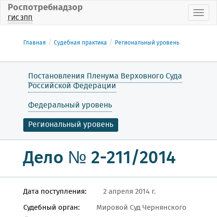
Роспотребнадзор
Пока
ГИС ЗПП
Главная
Судебная практика
Региональный уровень
Постановления Пленума Верховного Суда
Российской Федерации
Федеральный уровень
Региональный уровень
Дело № 2-211/2014
Дата поступления:
2 апреля 2014 г.
Судебный орган:
Мировой Суд Чернянского