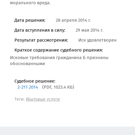
морального вреда.
Дата решения:
28 апреля 2014 г.
Дата вступления в силу:
29 мая 2014 г.
Результат рассмотрения:
Иск удовлетворен
Краткое содержание судебного решения:
Исковые требования гражданина Б признаны
обоснованными
Судебное решение:
2-211 2014
(PDF, 1023.4 КБ)
Теги:
#Бытовые услуги