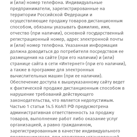
и (или) номер телефона. Индивидуальные
предприниматели, зарегистрированные на
территории Российской Федерации и
осуществляющие продажу товаров дистанционным
способом, обязаны указывать фамилию, имя,
отчество (при наличии), основной государственный
регистрационный номер, адрес электронной почты
и (или) номер телефона. Указанная информация
должна доводиться до потребителя посредством ее
размещения на сайте (при его наличии) и (или)
странице сайта в сети «Интернет» (при его наличии),
а также в программе для электронных
вычислительных машин (при ее наличии).
Обеспечение доступа к вышеуказанному сайту ведет
к фактической продаже дистанционным способом в
нарушение требований действующего
законодательства, что является недопустимым.
Частью 1 статьи 14.5 КоАП РФ предусмотрена
административная ответственность за продажу
товаров, выполнение работ либо оказание услуг
организацией, а равно гражданином,
зарегистрированным в качестве индивидуального