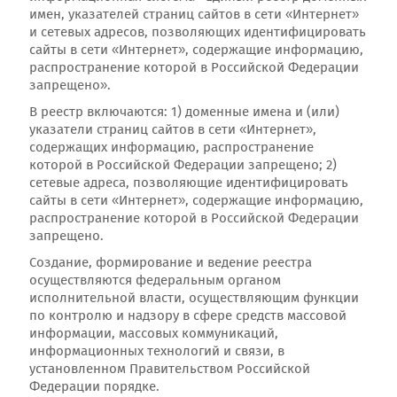
имен, указателей страниц сайтов в сети «Интернет»
и сетевых адресов, позволяющих идентифицировать
сайты в сети «Интернет», содержащие информацию,
распространение которой в Российской Федерации
запрещено».
В реестр включаются: 1) доменные имена и (или)
указатели страниц сайтов в сети «Интернет»,
содержащих информацию, распространение
которой в Российской Федерации запрещено; 2)
сетевые адреса, позволяющие идентифицировать
сайты в сети «Интернет», содержащие информацию,
распространение которой в Российской Федерации
запрещено.
Создание, формирование и ведение реестра
осуществляются федеральным органом
исполнительной власти, осуществляющим функции
по контролю и надзору в сфере средств массовой
информации, массовых коммуникаций,
информационных технологий и связи, в
установленном Правительством Российской
Федерации порядке.