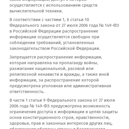
осуществляется с использованием средств
вычислительной техники.
В соответствии с частями 1, 6 статьи 10
Федерального закона от 27 июля 2006 года № 149-ФЗ
в Российской Федерации распространение
информации осуществляется свободно при
соблюдении требований, установленных
законодательством Российской Федерации.
Запрещается распространение информации,
которая направлена на пропаганду войны,
разжигание национальной, расовой или
религиозной ненависти и вражды, а также иной
информации, за распространение которой
предусмотрена уголовная или административная
ответственность.
В части 1 статьи 9 Федерального закона от 27 июля
2006 года № 149-ФЗ предусмотрена возможность
ограничения доступа к информации в целях защиты
основ конституционного строя, нравственности,
здоровья, прав и законных интересов других лиц,