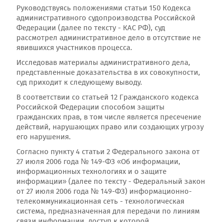
Руководствуясь положениями статьи 150 Кодекса
административного судопроизводства Российской
Федерации (далее по тексту - КАС РФ), суд
рассмотрел административное дело в отсутствие не
явившихся участников процесса.
Исследовав материалы административного дела,
представленные доказательства в их совокупности,
суд приходит к следующему выводу.
В соответствии со статьей 12 Гражданского кодекса
Российской Федерации способом защиты
гражданских прав, в том числе является пресечение
действий, нарушающих право или создающих угрозу
его нарушения.
Согласно пункту 4 статьи 2 Федерального закона от
27 июля 2006 года № 149-ФЗ «Об информации,
информационных технологиях и о защите
информации» (далее по тексту - Федеральный закон
от 27 июля 2006 года № 149-ФЗ) информационно-
телекоммуникационная сеть - технологическая
система, предназначенная для передачи по линиям
связи информации, доступ к которой