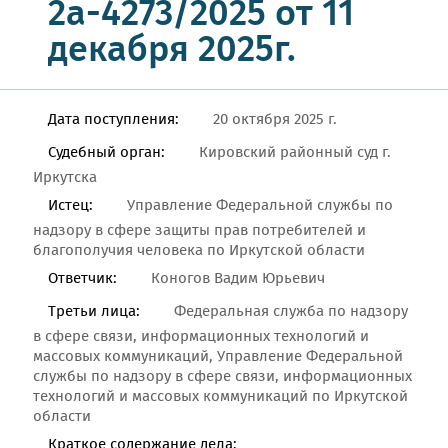
2а-4273/2025 от 11
декабря 2025г.
Дата поступления:
20 октября 2025 г.
Судебный орган:
Кировский районный суд г.
Иркутска
Истец:
Управление Федеральной службы по
надзору в сфере защиты прав потребителей и
благополучия человека по Иркутской области
Ответчик:
Коногов Вадим Юрьевич
Третьи лица:
Федеральная служба по надзору
в сфере связи, информационных технологий и
массовых коммуникаций, Управление Федеральной
службы по надзору в сфере связи, информационных
технологий и массовых коммуникаций по Иркутской
области
Краткое содержание дела: