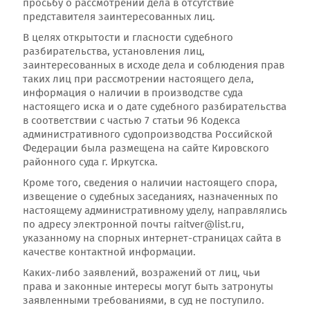
просьбу о рассмотрении дела в отсутствие
представителя заинтересованных лиц.
В целях открытости и гласности судебного
разбирательства, установления лиц,
заинтересованных в исходе дела и соблюдения прав
таких лиц при рассмотрении настоящего дела,
информация о наличии в производстве суда
настоящего иска и о дате судебного разбирательства
в соответствии с частью 7 статьи 96 Кодекса
административного судопроизводства Российской
Федерации была размещена на сайте Кировского
районного суда г. Иркутска.
Кроме того, сведения о наличии настоящего спора,
извещение о судебных заседаниях, назначенных по
настоящему административному уделу, направлялись
по адресу электронной почты raitver@list.ru,
указанному на спорных интернет-страницах сайта в
качестве контактной информации.
Каких-либо заявлений, возражений от лиц, чьи
права и законные интересы могут быть затронуты
заявленными требованиями, в суд не поступило.