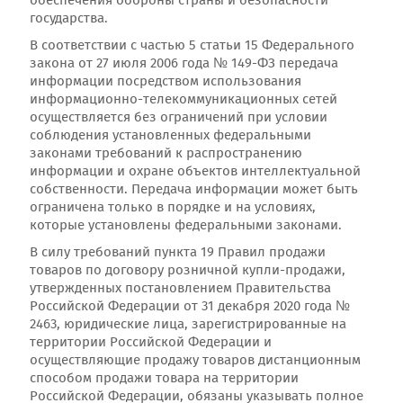
обеспечения обороны страны и безопасности
государства.
В соответствии с частью 5 статьи 15 Федерального
закона от 27 июля 2006 года № 149-ФЗ передача
информации посредством использования
информационно-телекоммуникационных сетей
осуществляется без ограничений при условии
соблюдения установленных федеральными
законами требований к распространению
информации и охране объектов интеллектуальной
собственности. Передача информации может быть
ограничена только в порядке и на условиях,
которые установлены федеральными законами.
В силу требований пункта 19 Правил продажи
товаров по договору розничной купли-продажи,
утвержденных постановлением Правительства
Российской Федерации от 31 декабря 2020 года №
2463, юридические лица, зарегистрированные на
территории Российской Федерации и
осуществляющие продажу товаров дистанционным
способом продажи товара на территории
Российской Федерации, обязаны указывать полное