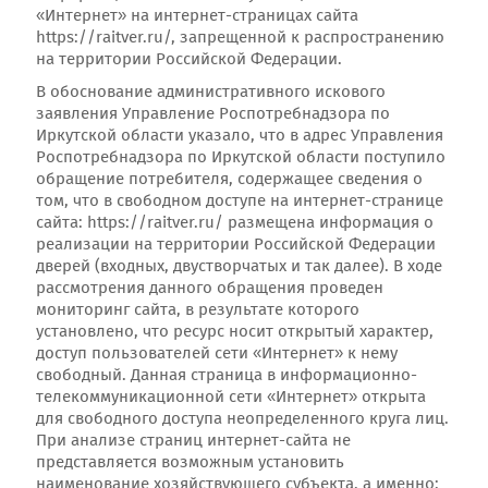
«Интернет» на интернет-страницах сайта
https://raitver.ru/, запрещенной к распространению
на территории Российской Федерации.
В обоснование административного искового
заявления Управление Роспотребнадзора по
Иркутской области указало, что в адрес Управления
Роспотребнадзора по Иркутской области поступило
обращение потребителя, содержащее сведения о
том, что в свободном доступе на интернет-странице
сайта: https://raitver.ru/ размещена информация о
реализации на территории Российской Федерации
дверей (входных, двустворчатых и так далее). В ходе
рассмотрения данного обращения проведен
мониторинг сайта, в результате которого
установлено, что ресурс носит открытый характер,
доступ пользователей сети «Интернет» к нему
свободный. Данная страница в информационно-
телекоммуникационной сети «Интернет» открыта
для свободного доступа неопределенного круга лиц.
При анализе страниц интернет-сайта не
представляется возможным установить
наименование хозяйствующего субъекта, а именно: