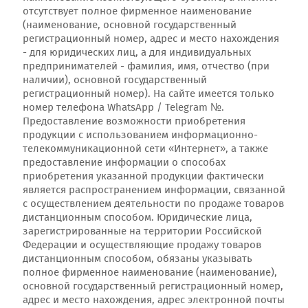
отсутствует полное фирменное наименование
(наименование, основной государственный
регистрационный номер, адрес и место нахождения
- для юридических лиц, а для индивидуальных
предпринимателей - фамилия, имя, отчество (при
наличии), основной государственный
регистрационный номер). На сайте имеется только
номер телефона WhatsApp / Telegram №.
Предоставление возможности приобретения
продукции с использованием информационно-
телекоммуникационной сети «Интернет», а также
предоставление информации о способах
приобретения указанной продукции фактически
является распространением информации, связанной
с осуществлением деятельности по продаже товаров
дистанционным способом. Юридические лица,
зарегистрированные на территории Российской
Федерации и осуществляющие продажу товаров
дистанционным способом, обязаны указывать
полное фирменное наименование (наименование),
основной государственный регистрационный номер,
адрес и место нахождения, адрес электронной почты