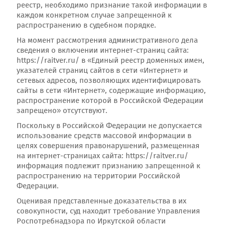
реестр, необходимо признание такой информации в
каждом конкретном случае запрещенной к
распространению в судебном порядке.
На момент рассмотрения административного дела
сведения о включении интернет-страниц сайта:
https://raitver.ru/ в «Единый реестр доменных имен,
указателей страниц сайтов в сети «Интернет» и
сетевых адресов, позволяющих идентифицировать
сайты в сети «Интернет», содержащие информацию,
распространение которой в Российской Федерации
запрещено» отсутствуют.
Поскольку в Российской Федерации не допускается
использование средств массовой информации в
целях совершения правонарушений, размещенная
на интернет-страницах сайта: https://raitver.ru/
информация подлежит признанию запрещенной к
распространению на территории Российской
Федерации.
Оценивая представленные доказательства в их
совокупности, суд находит требование Управления
Роспотребнадзора по Иркутской области