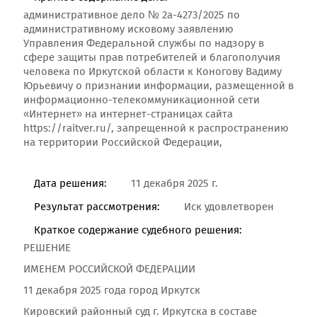
административное дело № 2а-4273/2025 по
административному исковому заявлению
Управления Федеральной службы по надзору в
сфере защиты прав потребителей и благополучия
человека по Иркутской области к Коногову Вадиму
Юрьевичу о признании информации, размещенной в
информационно-телекоммуникационной сети
«Интернет» на интернет-страницах сайта
https://raitver.ru/, запрещенной к распространению
на территории Российской Федерации,
Дата решения:
11 декабря 2025 г.
Результат рассмотрения:
Иск удовлетворен
Краткое содержание судебного решения:
РЕШЕНИЕ
ИМЕНЕМ РОССИЙСКОЙ ФЕДЕРАЦИИ
11 декабря 2025 года город Иркутск
Кировский районный суд г. Иркутска в составе