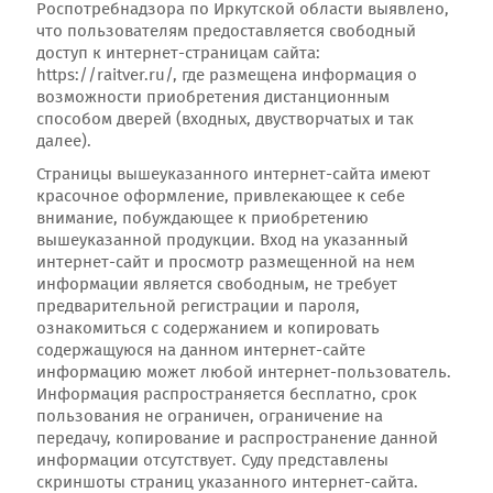
Роспотребнадзора по Иркутской области выявлено,
что пользователям предоставляется свободный
доступ к интернет-страницам сайта:
https://raitver.ru/, где размещена информация о
возможности приобретения дистанционным
способом дверей (входных, двустворчатых и так
далее).
Страницы вышеуказанного интернет-сайта имеют
красочное оформление, привлекающее к себе
внимание, побуждающее к приобретению
вышеуказанной продукции. Вход на указанный
интернет-сайт и просмотр размещенной на нем
информации является свободным, не требует
предварительной регистрации и пароля,
ознакомиться с содержанием и копировать
содержащуюся на данном интернет-сайте
информацию может любой интернет-пользователь.
Информация распространяется бесплатно, срок
пользования не ограничен, ограничение на
передачу, копирование и распространение данной
информации отсутствует. Суду представлены
скриншоты страниц указанного интернет-сайта.