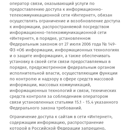
оператор связи, оказывающий услуги по
предоставлению доступа к информационно-
телекоммуникационной сети «Интернет», обязан
осуществлять ограничение и возобновление доступа
к информации, распространяемой посредством
информационно-телекоммуникационной сети
«Интернет», в порядке, установленном
Федеральным законом от 27 июля 2006 года № 149-
ФЗ «Об информации, информационных технологиях
и о защите информации», а также обеспечивать
установку в своей сети связи предоставляемых в
порядке, предусмотренном федеральным органом
исполнительной власти, осуществляющим функции
по контролю и надзору в сфере средств массовой
информации, массовых коммуникаций,
информационных технологий и связи, технических
средств контроля за соблюдением оператором
связи установленных статьями 15.1 - 15.4 указанного
Федерального закона требований.
Ограничение доступа к сайтам в сети «Интернет»,
содержащим информацию, распространение
которой в Российской Федерации запрещено,