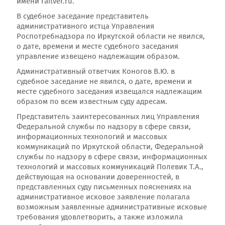
имени raitver.ru.
В судебное заседание представитель
административного истца Управления
Роспотребнадзора по Иркутской области не явился,
о дате, времени и месте судебного заседания
управление извещено надлежащим образом.
Административный ответчик Коногов В.Ю. в
судебное заседание не явился, о дате, времени и
месте судебного заседания извещался надлежащим
образом по всем известным суду адресам.
Представитель заинтересованных лиц Управления
Федеральной службы по надзору в сфере связи,
информационных технологий и массовых
коммуникаций по Иркутской области, Федеральной
службы по надзору в сфере связи, информационных
технологий и массовых коммуникаций Полевик Т.А.,
действующая на основании доверенностей, в
представленных суду письменных пояснениях на
административное исковое заявление полагала
возможным заявленные административные исковые
требования удовлетворить, а также изложила