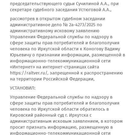
председательствующего судьи Сучилиной А.А., при
секретаре судебного заседания Устюговой А.А.,
рассмотрев в открытом судебном заседании
административное дело № 2а-4273/2025 по
административному исковому заявлению
Управления Федеральной службы по надзору в
сфере защиты прав потребителей и благополучия
человека по Иркутской области к Коногову Вадиму
Юрьевичу о признании информации, размещенной в
информационно-телекоммуникационной сети
«Интернет» на интернет-страницах сайта
https://raitver.ru/, запрещенной к распространению
на территории Российской Федерации,
УСТАНОВИЛ:
Управление Федеральной службы по надзору в
сфере защиты прав потребителей и благополучия
человека по Иркутской области обратилось в
Кировский районный суд г. Иркутска с
административным исковым заявлением, в котором
просит признать информацию, размещенную в
информационно-телекоммуникационной сети