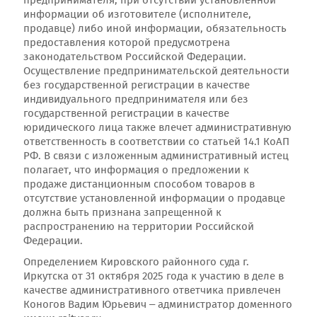
предпринимателя, при отсутствии установленной
информации об изготовителе (исполнителе,
продавце) либо иной информации, обязательность
предоставления которой предусмотрена
законодательством Российской Федерации.
Осуществление предпринимательской деятельности
без государственной регистрации в качестве
индивидуального предпринимателя или без
государственной регистрации в качестве
юридического лица также влечет административную
ответственность в соответствии со статьей 14.1 КоАП
РФ. В связи с изложенным административный истец
полагает, что информация о предложении к
продаже дистанционным способом товаров в
отсутствие установленной информации о продавце
должна быть признана запрещенной к
распространению на территории Российской
Федерации.
Определением Кировского районного суда г.
Иркутска от 31 октября 2025 года к участию в деле в
качестве административного ответчика привлечен
Коногов Вадим Юрьевич – администратор доменного