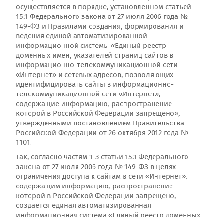
осуществляется в порядке, установленном статьей
15.1 Федерального закона от 27 июля 2006 года №
149-ФЗ и Правилами создания, формирования и
ведения единой автоматизированной
информационной системы «Единый реестр
доменных имен, указателей страниц сайтов в
информационно-телекоммуникационной сети
«Интернет» и сетевых адресов, позволяющих
идентифицировать сайты в информационно-
телекоммуникационной сети «Интернет»,
содержащие информацию, распространение
которой в Российской Федерации запрещено»,
утвержденными постановлением Правительства
Российской Федерации от 26 октября 2012 года №
1101.
Так, согласно частям 1-3 статьи 15.1 Федерального
закона от 27 июля 2006 года № 149-ФЗ в целях
ограничения доступа к сайтам в сети «Интернет»,
содержащим информацию, распространение
которой в Российской Федерации запрещено,
создается единая автоматизированная
информационная система «Единый реестр доменных