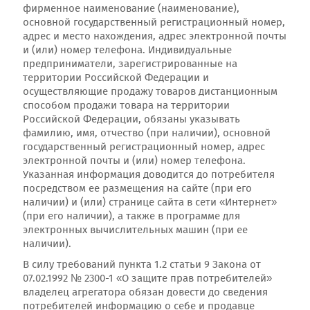
фирменное наименование (наименование),
основной государственный регистрационный номер,
адрес и место нахождения, адрес электронной почты
и (или) номер телефона. Индивидуальные
предприниматели, зарегистрированные на
территории Российской Федерации и
осуществляющие продажу товаров дистанционным
способом продажи товара на территории
Российской Федерации, обязаны указывать
фамилию, имя, отчество (при наличии), основной
государственный регистрационный номер, адрес
электронной почты и (или) номер телефона.
Указанная информация доводится до потребителя
посредством ее размещения на сайте (при его
наличии) и (или) странице сайта в сети «Интернет»
(при его наличии), а также в программе для
электронных вычислительных машин (при ее
наличии).
В силу требований пункта 1.2 статьи 9 Закона от
07.02.1992 № 2300-1 «О защите прав потребителей»
владелец агрегатора обязан довести до сведения
потребителей информацию о себе и продавце