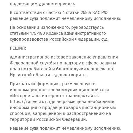
подлежащим удовлетворению.
В соответствии с частью 4 статьи 265.5 КАС РФ
решение суда подлежит немедленному исполнению.
На основании изложенного, руководствуясь
статьями 175-180 Кодекса административного
судопроизводства Российской Федерации, суд
РЕШИЛ:
административное исковое заявление Управления
Федеральной службы по надзору в сфере защиты
прав потребителей и благополучия человека по
Иркутской области - удовлетворить.
Признать информацию, размещенную в
информационно-телекоммуникационной сети
«Интернет» на интернет-страницах сайта:
https://raitver.ru/, где не размещена необходимая
информация о продавце товаров дистанционным
способом, запрещенной к распространению на
территории Российской Федерации.
Решение суда подлежит немедленному исполнению.