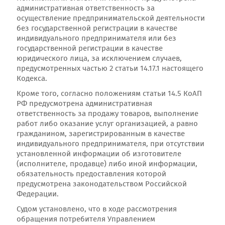
административная ответственность за
осуществление предпринимательской деятельности
без государственной регистрации в качестве
индивидуального предпринимателя или без
государственной регистрации в качестве
юридического лица, за исключением случаев,
предусмотренных частью 2 статьи 14.17.1 настоящего
Кодекса.
Кроме того, согласно положениям статьи 14.5 КоАП
РФ предусмотрена административная
ответственность за продажу товаров, выполнение
работ либо оказание услуг организацией, а равно
гражданином, зарегистрированным в качестве
индивидуального предпринимателя, при отсутствии
установленной информации об изготовителе
(исполнителе, продавце) либо иной информации,
обязательность предоставления которой
предусмотрена законодательством Российской
Федерации.
Судом установлено, что в ходе рассмотрения
обращения потребителя Управлением