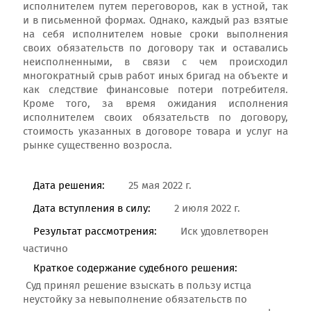
исполнителем путем переговоров, как в устной, так
и в письменной формах. Однако, каждый раз взятые
на себя исполнителем новые сроки выполнения
своих обязательств по договору так и оставались
неисполненными, в связи с чем происходил
многократный срыв работ иных бригад на объекте и
как следствие финансовые потери потребителя.
Кроме того, за время ожидания исполнения
исполнителем своих обязательств по договору,
стоимость указанных в договоре товара и услуг на
рынке существенно возросла.
Дата решения:
25 мая 2022 г.
Дата вступления в силу:
2 июля 2022 г.
Результат рассмотрения:
Иск удовлетворен
частично
Краткое содержание судебного решения:
Суд принял решение взыскать в пользу истца
неустойку за невыполнение обязательств по