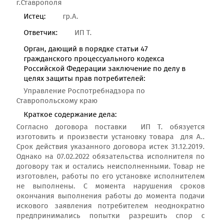
г.Ставрополя
Истец:
гр.А.
Ответчик:
ИП Т.
Орган, дающий в порядке статьи 47
гражданского процессуального кодекса
Российской Федерации заключение по делу в
целях защиты прав потребителей:
Управление Роспотребнадзора по
Ставропольскому краю
Краткое содержание дела:
Согласно договора поставки ИП Т. обязуется
изготовить и произвести установку товара для А..
Срок действия указанного договора истек 31.12.2019.
Однако на 07.02.2022 обязательства исполнителя по
договору так и остались неисполненными. Товар не
изготовлен, работы по его установке исполнителем
не выполнены. С момента нарушения сроков
окончания выполнения работы до момента подачи
искового заявления потребителем неоднократно
предпринимались попытки разрешить спор с