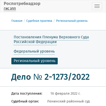
Роспотребнадзор
Пока
ГИС ЗПП
Главная
Судебная практика
Региональный уровень
Постановления Пленума Верховного Суда
Российской Федерации
Федеральный уровень
Региональный уровень
Дело № 2-1273/2022
Дата поступления:
16 февраля 2022 г.
Судебный орган:
Ленинский районный суд