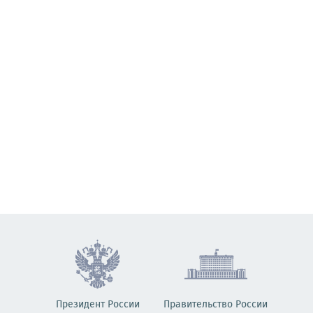
Президент России
Правительство России