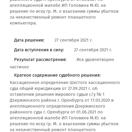
апелляционной жалобе ИП Головина М.Ю. на
решение по иску гр. М. о взыскании суммы убытков
за некачественный ремонт планшетного
компьютера.
Дата решения:
27 сентября 2021 г.
Дата вступления в силу:
27 сентября 2021 г.
Результат рассмотрения:
Иск удовлетворен
частично
Краткое содержание судебного решения:
Кассационное определение Шестого кассационного
суда общей юрисдикции от 27.09.2021 г. об
оставлении решения мирового судьи с/у № 1
Дзержинского района г. Оренбурга от 17.03.2020 и
апелляционного определения Дзержинского
районного суда г. Оренбурга от 01.06.2021 по
апелляционной жалобе ИП Головина М.Ю. на
решение по иску гр. М. о взыскании суммы убытков
за некачественный ремонт планшетного