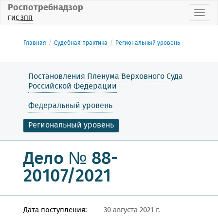
Роспотребнадзор
Пока
ГИС ЗПП
Главная
Судебная практика
Региональный уровень
Постановления Пленума Верховного Суда
Российской Федерации
Федеральный уровень
Региональный уровень
Дело № 88-
20107/2021
Дата поступления:
30 августа 2021 г.