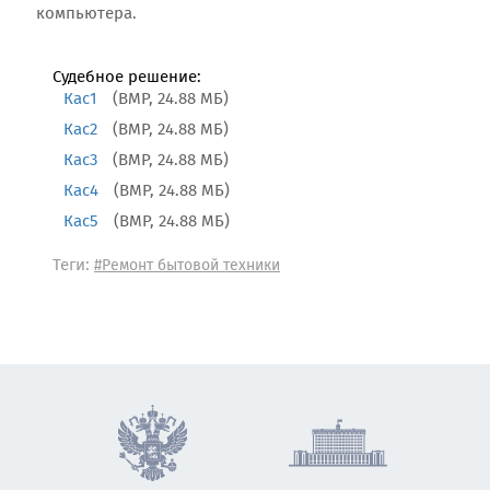
компьютера.
Судебное решение:
Кас1
(BMP, 24.88 МБ)
Кас2
(BMP, 24.88 МБ)
Кас3
(BMP, 24.88 МБ)
Кас4
(BMP, 24.88 МБ)
Кас5
(BMP, 24.88 МБ)
Теги:
#Ремонт бытовой техники