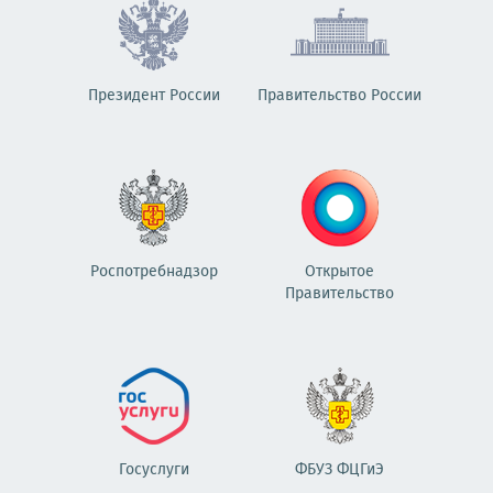
Президент России
Правительство России
Роспотребнадзор
Открытое
Правительство
Госуслуги
ФБУЗ ФЦГиЭ