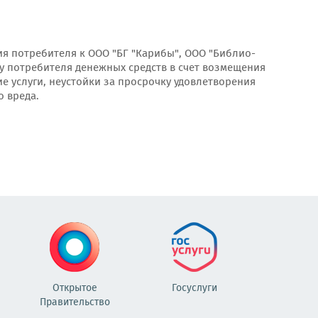
я потребителя к ООО "БГ "Карибы", ООО "Библио-
зу потребителя денежных средств в счет возмещения
е услуги, неустойки за просрочку удовлетворения
 вреда.
Открытое
Госуслуги
Правительство