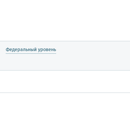
Федеральный уровень