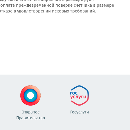
, оплате преждевременной поверке счетчика в размере
 отказе в удовлетворении исковых требований.
Открытое
Госуслуги
Правительство