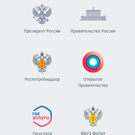
Президент России
Правительство России
Роспотребнадзор
Открытое
Правительство
Госуслуги
ФБУЗ ФЦГиЭ