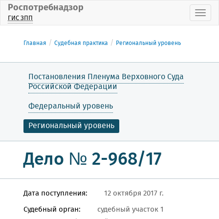
Роспотребнадзор
Пока
ГИС ЗПП
Главная
Судебная практика
Региональный уровень
Постановления Пленума Верховного Суда
Российской Федерации
Федеральный уровень
Региональный уровень
Дело № 2-968/17
Дата поступления:
12 октября 2017 г.
Судебный орган:
судебный участок 1