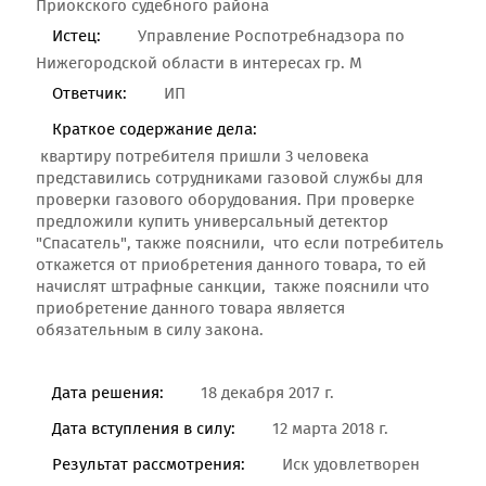
Приокского судебного района
Истец:
Управление Роспотребнадзора по
Нижегородской области в интересах гр. М
Ответчик:
ИП
Краткое содержание дела:
квартиру потребителя пришли 3 человека
представились сотрудниками газовой службы для
проверки газового оборудования. При проверке
предложили купить универсальный детектор
"Спасатель", также пояснили, что если потребитель
откажется от приобретения данного товара, то ей
начислят штрафные санкции, также пояснили что
приобретение данного товара является
обязательным в силу закона.
Дата решения:
18 декабря 2017 г.
Дата вступления в силу:
12 марта 2018 г.
Результат рассмотрения:
Иск удовлетворен