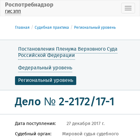
Роспотребнадзор
Пока
ГИС ЗПП
Главная
Судебная практика
Региональный уровень
Постановления Пленума Верховного Суда
Российской Федерации
Федеральный уровень
Региональный уровень
Дело № 2-2172/17-1
Дата поступления:
27 декабря 2017 г.
Судебный орган:
Мировой судья судебного