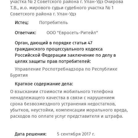
участка № 2 Советского района г. Улан-Удэ Очирова
Т.В., и.о. мирового судьи судебного участка № 1
Советского района г. Улан-Удэ
Истец:
Потребитель
Ответчик:
ООО "Евросеть-Ритейл"
Орган, дающий в порядке статьи 47
гражданского процессуального кодекса
Российской Федерации заключение по делу в
целях защиты прав потребителей:
Управление Роспотребнадзора по Республике
Бурятия
Краткое содержание дела:
О взыскании стоимости мобильного телефона
ненадлежащего качества в связи с нарушением
срока безвозмездного устранения недостатков,
убытков, неустойки, компенсации морального вреда,
расходов по оплате услуг представителя и штрафа.
Дата решения:
5 сентября 2017 г.