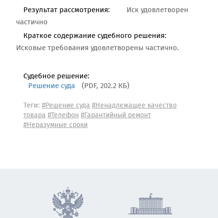
Результат рассмотрения:
Иск удовлетворен
частично
Краткое содержание судебного решения:
Исковые требования удовлетворены частично.
Судебное решение:
Решение суда
(PDF, 202.2 КБ)
Теги:
#Решение суда
#Ненадлежащее качество
товара
#Телефон
#Гарантийный ремонт
#Неразумные сроки