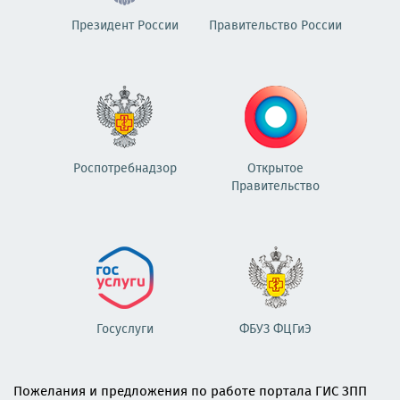
Президент России
Правительство России
Роспотребнадзор
Открытое
Правительство
Госуслуги
ФБУЗ ФЦГиЭ
Пожелания и предложения по работе портала ГИС ЗПП