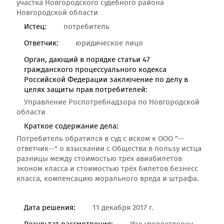
участка Новгородского судебного района
Новгородской области
Истец:
потребитель
Ответчик:
юридическое лицо
Орган, дающий в порядке статьи 47
гражданского процессуального кодекса
Российской Федерации заключение по делу в
целях защиты прав потребителей:
Управление Роспотребнадзора по Новгородской
области
Краткое содержание дела:
Потребитель обратился в суд с иском к ООО "--
ответчик--" о взыскании с Общества в пользу истца
разницы между стоимостью трёх авиабилетов
эконом класса и стоимостью трёх билетов безнесс
класса, компенсацию морального вреда и штрафа.
Дата решения:
11 декабря 2017 г.