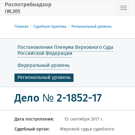
Роспотребнадзор
Пока
ГИС ЗПП
Главная
Судебная практика
Региональный уровень
Постановления Пленума Верховного Суда
Российской Федерации
Федеральный уровень
Региональный уровень
Дело № 2-1852-17
Дата поступления:
15 сентября 2017 г.
Судебный орган:
Мировой судья судебного