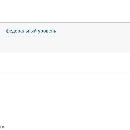
Федеральный уровень
ти