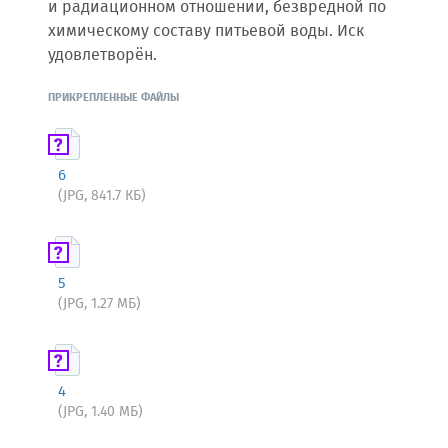
и радиационном отношении, безвредной по
химическому составу питьевой воды. Иск
удовлетворён.
ПРИКРЕПЛЕННЫЕ ФАЙЛЫ
6
(JPG, 841.7 КБ)
5
(JPG, 1.27 МБ)
4
(JPG, 1.40 МБ)