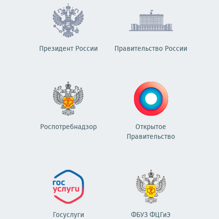
Президент России
Правительство России
Роспотребнадзор
Открытое
Правительство
Госуслуги
ФБУЗ ФЦГиЭ