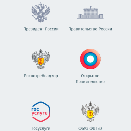
Президент России
Правительство России
Роспотребнадзор
Открытое
Правительство
Госуслуги
ФБУЗ ФЦГиЭ