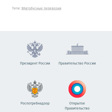
Теги:
#Автобусные перевозки
Президент России
Правительство России
Роспотребнадзор
Открытое
Правительство