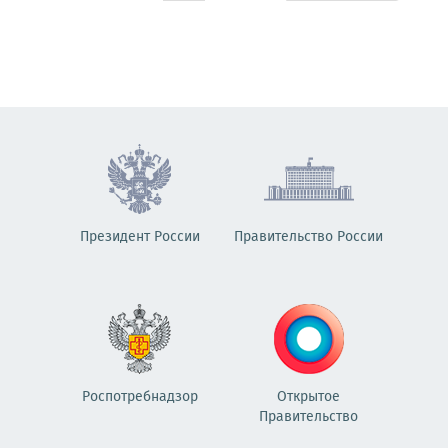
Президент России
Правительство России
Роспотребнадзор
Открытое
Правительство