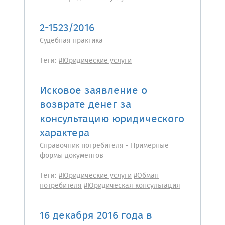
2-1523/2016
Судебная практика
Теги:
#Юридические услуги
Исковое заявление о
возврате денег за
консультацию юридического
характера
Справочник потребителя - Примерные
формы документов
Теги:
#Юридические услуги
#Обман
потребителя
#Юридическая консультация
16 декабря 2016 года в