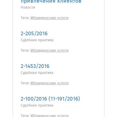
привлечения клиентов
Новости
Теги:
#Юридические услуги
2-205/2016
Судебная практика
Теги:
#Юридические услуги
2-1453/2016
Судебная практика
Теги:
#Юридические услуги
2-100/2016 (11-191/2016)
Судебная практика
Теги:
#Юридические услуги