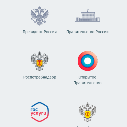
Президент России
Правительство России
Роспотребнадзор
Открытое
Правительство