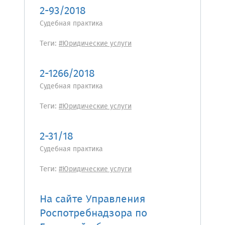
2-93/2018
Судебная практика
Теги:
#Юридические услуги
2-1266/2018
Судебная практика
Теги:
#Юридические услуги
2-31/18
Судебная практика
Теги:
#Юридические услуги
На сайте Управления
Роспотребнадзора по