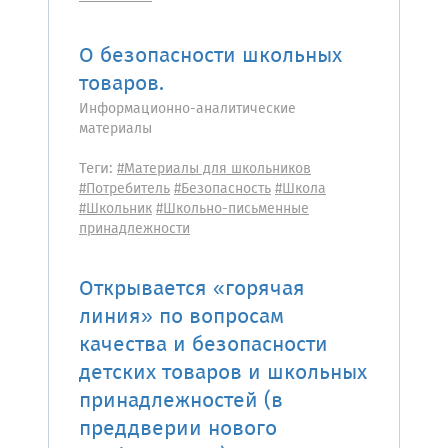
О безопасности школьных
товаров.
Информационно-аналитические
материалы
Теги:
#Материалы для школьников
#Потребитель
#Безопасность
#Школа
#Школьник
#Школьно-письменные
принадлежности
Открывается «горячая
линия» по вопросам
качества и безопасности
детских товаров и школьных
принадлежностей (в
преддверии нового