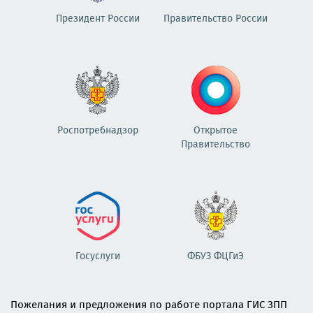
Президент России
Правительство России
Роспотребнадзор
Открытое
Правительство
Госуслуги
ФБУЗ ФЦГиЭ
Пожелания и предложения по работе портала ГИС ЗПП