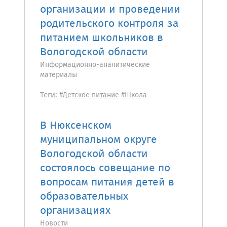
организации и проведении
родительского контроля за
питанием школьников в
Вологодской области
Информационно-аналитические
материалы
Теги:
#Детское питание
#Школа
В Нюксенском
муниципальном округе
Вологодской области
состоялось совещание по
вопросам питания детей в
образовательных
организациях
Новости