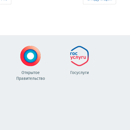
Открытое
Госуслуги
Правительство