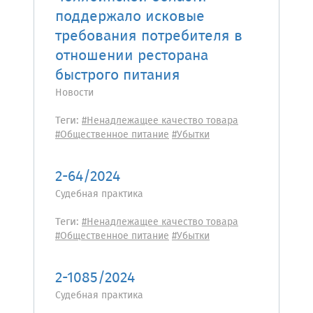
поддержало исковые
требования потребителя в
отношении ресторана
быстрого питания
Новости
Теги:
#Ненадлежащее качество товара
#Общественное питание
#Убытки
2-64/2024
Судебная практика
Теги:
#Ненадлежащее качество товара
#Общественное питание
#Убытки
2-1085/2024
Судебная практика