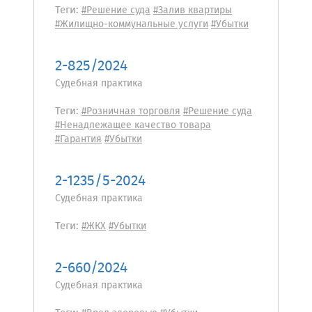
Теги:
#Решение суда
#Залив квартиры
#Жилищно-коммунальные услуги
#Убытки
2-825/2024
Судебная практика
Теги:
#Розничная торговля
#Решение суда
#Ненадлежащее качество товара
#Гарантия
#Убытки
2-1235/5-2024
Судебная практика
Теги:
#ЖКХ
#Убытки
2-660/2024
Судебная практика