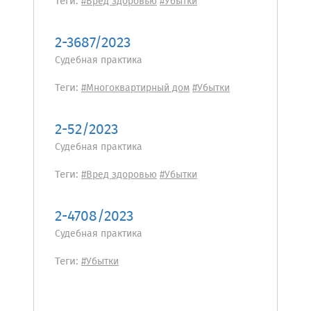
Теги:
#Вред здоровью
#Убытки
2-3687/2023
Судебная практика
Теги:
#Многоквартирный дом
#Убытки
2-52/2023
Судебная практика
Теги:
#Вред здоровью
#Убытки
2-4708/2023
Судебная практика
Теги:
#Убытки