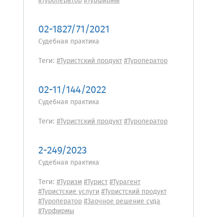
#Туроператор
#Турфирмы
02-1827/71/2021
Судебная практика
Теги:
#Туристский продукт
#Туроператор
02-11/144/2022
Судебная практика
Теги:
#Туристский продукт
#Туроператор
2-249/2023
Судебная практика
Теги:
#Туризм
#Турист
#Турагент
#Туристские услуги
#Туристский продукт
#Туроператор
#Заочное решение суда
#Турфирмы