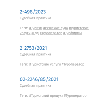
2-498/2023
Судебная практика
Теги:
#Туризм
#Решение суда
#Туристские
услуги
#Суд
#Туроператор
#Турфирмы
2-2753/2021
Судебная практика
Теги:
#Туристские услуги
#Туроператор
02-2246/85/2021
Судебная практика
Теги:
#Туристский продукт
#Туроператор