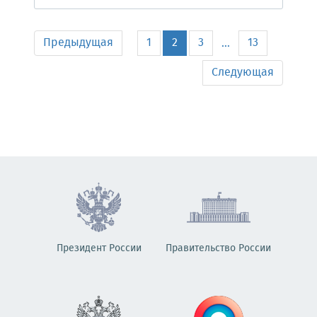
Предыдущая
1
2
3
13
...
Следующая
Президент России
Правительство России