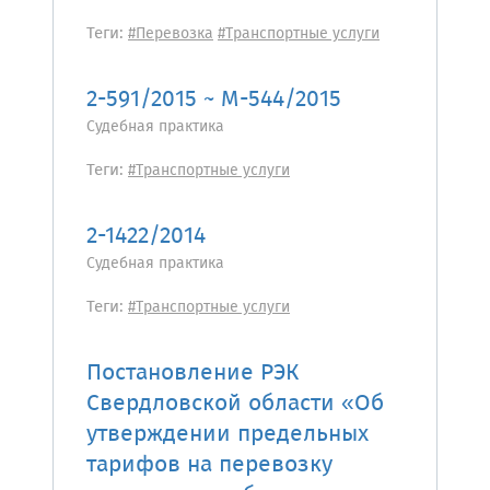
Теги:
#Перевозка
#Транспортные услуги
2-591/2015 ~ М-544/2015
Судебная практика
Теги:
#Транспортные услуги
2-1422/2014
Судебная практика
Теги:
#Транспортные услуги
Постановление РЭК
Свердловской области «Об
утверждении предельных
тарифов на перевозку