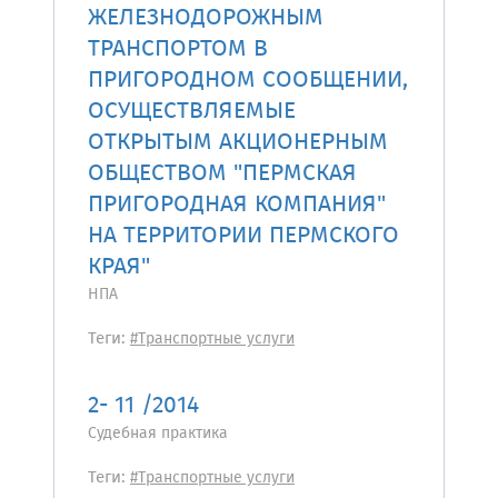
ЖЕЛЕЗНОДОРОЖНЫМ
ТРАНСПОРТОМ В
ПРИГОРОДНОМ СООБЩЕНИИ,
ОСУЩЕСТВЛЯЕМЫЕ
ОТКРЫТЫМ АКЦИОНЕРНЫМ
ОБЩЕСТВОМ "ПЕРМСКАЯ
ПРИГОРОДНАЯ КОМПАНИЯ"
НА ТЕРРИТОРИИ ПЕРМСКОГО
КРАЯ"
НПА
Теги:
#Транспортные услуги
2- 11 /2014
Судебная практика
Теги:
#Транспортные услуги