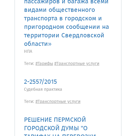
пассажиров и багажа всеми
видами общественного
транспорта в городском и
пригородном сообщении на
территории Свердловской
области»
НПА
Теги:
#Тарифы
#Транспортные услуги
2-2557/2015
Судебная практика
Теги:
#Транспортные услуги
РЕШЕНИЕ ПЕРМСКОЙ
ГОРОДСКОЙ ДУМЫ "О