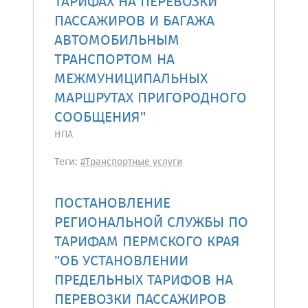
ТАРИФАХ НА ПЕРЕВОЗКИ
ПАССАЖИРОВ И БАГАЖА
АВТОМОБИЛЬНЫМ
ТРАНСПОРТОМ НА
МЕЖМУНИЦИПАЛЬНЫХ
МАРШРУТАХ ПРИГОРОДНОГО
СООБЩЕНИЯ"
НПА
Теги:
#Транспортные услуги
ПОСТАНОВЛЕНИЕ
РЕГИОНАЛЬНОЙ СЛУЖБЫ ПО
ТАРИФАМ ПЕРМСКОГО КРАЯ
"ОБ УСТАНОВЛЕНИИ
ПРЕДЕЛЬНЫХ ТАРИФОВ НА
ПЕРЕВОЗКИ ПАССАЖИРОВ