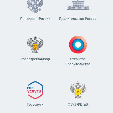
Президент России
Правительство России
Роспотребнадзор
Открытое
Правительство
Госуслуги
ФБУЗ ФЦГиЭ