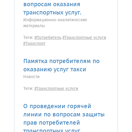
вопросам оказания
транспортных услуг.
Информационно-аналитические
материалы
Теги:
#Потребитель
#Транспортные услуги
#Транспорт
Памятка потребителям по
оказанию услуг такси
Новости
Теги:
#Транспортные услуги
О проведении горячей
линии по вопросам защиты
прав потребителей
транспортных услуг