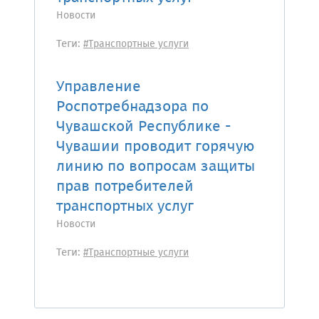
Новости
Теги:
#Транспортные услуги
Управление
Роспотребнадзора по
Чувашской Республике -
Чувашии проводит горячую
линию по вопросам защиты
прав потребителей
транспортных услуг
Новости
Теги:
#Транспортные услуги