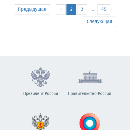
Предыдущая
1
2
3
45
...
Следующая
Президент России
Правительство России