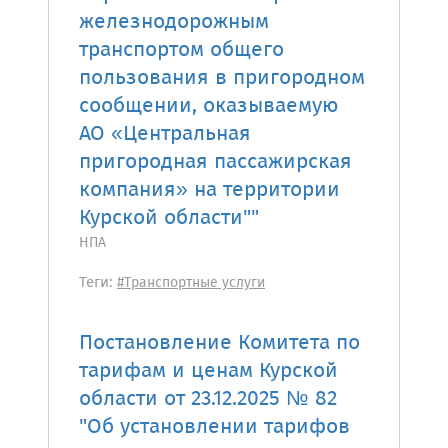
железнодорожным
транспортом общего
пользования в пригородном
сообщении, оказываемую
АО «Центральная
пригородная пассажирская
компания» на территории
Курской области""
НПА
Теги:
#Транспортные услуги
Постановление Комитета по
тарифам и ценам Курской
области от 23.12.2025 № 82
"Об установлении тарифов