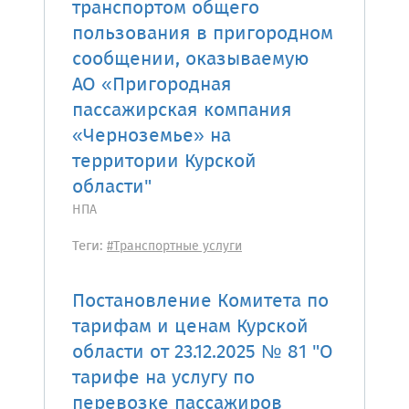
транспортом общего
пользования в пригородном
сообщении, оказываемую
АО «Пригородная
пассажирская компания
«Черноземье» на
территории Курской
области"
НПА
Теги:
#Транспортные услуги
Постановление Комитета по
тарифам и ценам Курской
области от 23.12.2025 № 81 "О
тарифе на услугу по
перевозке пассажиров