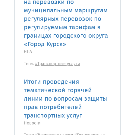
на перевозки по
муниципальным маршрутам
регулярных перевозок по
регулируемым тарифам в
границах городского округа
«Город Курск»
НПА
Теги:
#Транспортные услуги
Итоги проведения
тематической горячей
линии по вопросам защиты
прав потребителей
транспортных услуг
Новости