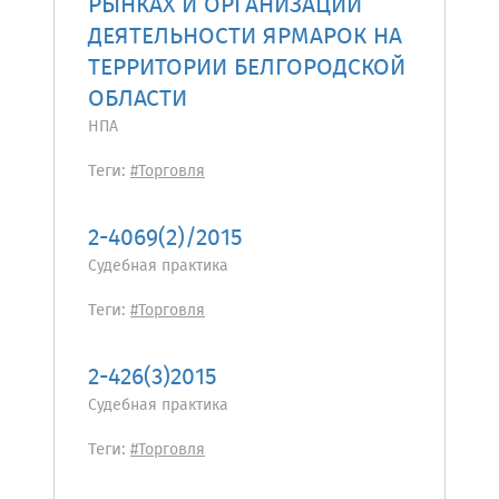
РЫНКАХ И ОРГАНИЗАЦИИ
ДЕЯТЕЛЬНОСТИ ЯРМАРОК НА
ТЕРРИТОРИИ БЕЛГОРОДСКОЙ
ОБЛАСТИ
НПА
Теги:
#Торговля
2-4069(2)/2015
Судебная практика
Теги:
#Торговля
2-426(3)2015
Судебная практика
Теги:
#Торговля