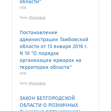
области"
НПА
Теги:
#Торговля
Постановление
администрации Тамбовской
области от 13 января 2016 г.
N 10 "О порядке
организации ярмарок на
территории области"
НПА
Теги:
#Торговля
ЗАКОН БЕЛГОРОДСКОЙ
ОБЛАСТИ О РОЗНИЧНЫХ