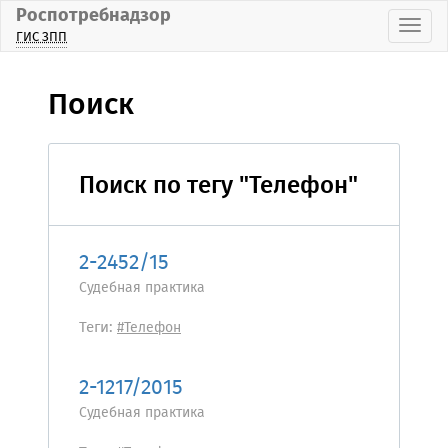
Роспотребнадзор
Пока
ГИС ЗПП
Поиск
Поиск по тегу "Телефон"
2-2452/15
Судебная практика
Теги:
#Телефон
2-1217/2015
Судебная практика