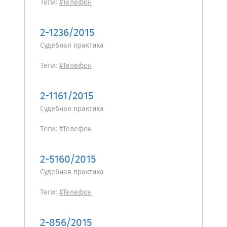
Теги:
#Телефон
2-1236/2015
Судебная практика
Теги:
#Телефон
2-1161/2015
Судебная практика
Теги:
#Телефон
2-5160/2015
Судебная практика
Теги:
#Телефон
2-856/2015