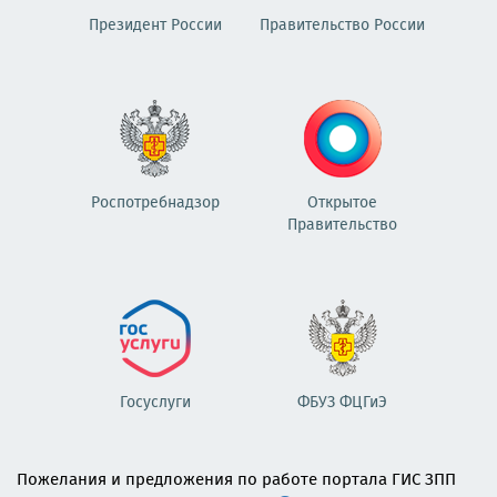
Президент России
Правительство России
Роспотребнадзор
Открытое
Правительство
Госуслуги
ФБУЗ ФЦГиЭ
Пожелания и предложения по работе портала ГИС ЗПП