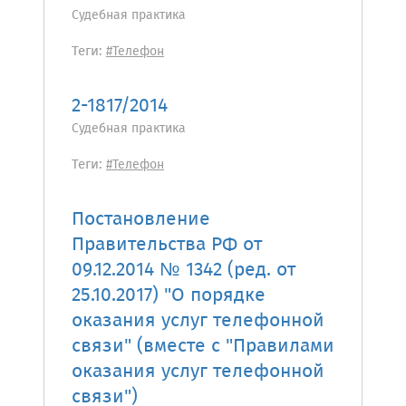
Судебная практика
Теги:
#Телефон
2-1817/2014
Судебная практика
Теги:
#Телефон
Постановление
Правительства РФ от
09.12.2014 № 1342 (ред. от
25.10.2017) "О порядке
оказания услуг телефонной
связи" (вместе с "Правилами
оказания услуг телефонной
связи")