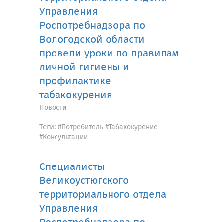
Управления
Роспотребнадзора по
Вологодской области
провели уроки по правилам
личной гигиены и
профилактике
табакокурения
Новости
Теги:
#Потребитель
#Табакокурение
#Консультации
Специалисты
Великоустюгского
территориального отдела
Управления