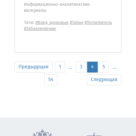
Информационно-аналитические
материалы
Теги:
#Вред здоровью
#Табак
#Потребитель
#Табакокурение
Предыдущая
1
3
4
5
...
...
54
Следующая