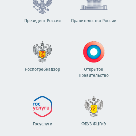
Президент России
Правительство России
Роспотребнадзор
Открытое
Правительство
Госуслуги
ФБУЗ ФЦГиЭ