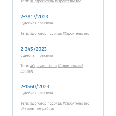
Теги:
#Потребитель
#Строительство
2-3817/2023
Судебная практика
Теги:
#Договор подряда
#Строительство
2-345/2023
Судебная практика
Теги:
#Строительство
#Строительный
подряд
2-1560/2023
Судебная практика
Теги:
#Договор подряда
#Строительство
#Ремонтные работы