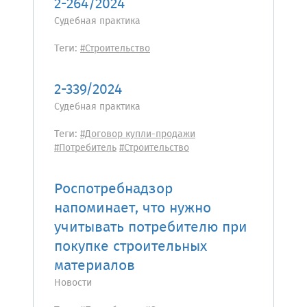
2-264/2024
Судебная практика
Теги:
#Строительство
2-339/2024
Судебная практика
Теги:
#Договор купли-продажи
#Потребитель
#Строительство
Роспотребнадзор
напоминает, что нужно
учитывать потребителю при
покупке строительных
материалов
Новости