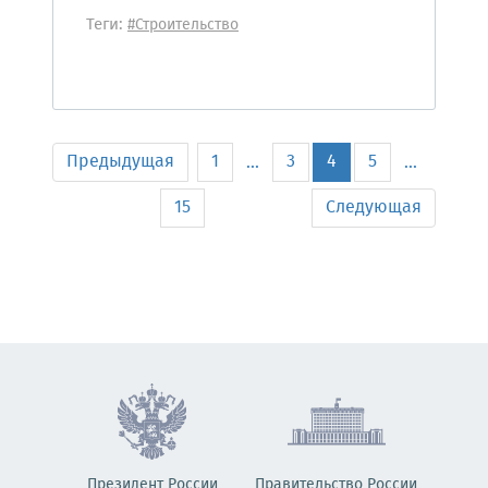
Теги:
#Строительство
Предыдущая
1
3
4
5
...
...
15
Следующая
Президент России
Правительство России