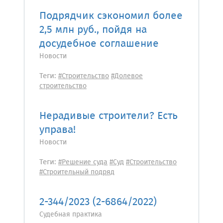
Подрядчик сэкономил более
2,5 млн руб., пойдя на
досудебное соглашение
Новости
Теги:
#Строительство
#Долевое
строительство
Нерадивые строители? Есть
управа!
Новости
Теги:
#Решение суда
#Суд
#Строительство
#Строительный подряд
2-344/2023 (2-6864/2022)
Судебная практика