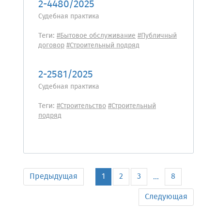
2-4480/2025
Судебная практика
Теги:
#Бытовое обслуживание
#Публичный
договор
#Строительный подряд
2-2581/2025
Судебная практика
Теги:
#Строительство
#Строительный
подряд
Предыдущая
1
2
3
8
...
Следующая