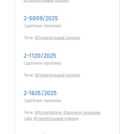
#Строительный подряд
2-5809/2025
Судебная практика
Теги:
#Строительный подряд
2-1120/2025
Судебная практика
Теги:
#Строительный подряд
2-1635/2025
Судебная практика
Теги:
#Потребитель
#Заочное решение
суда
#Строительный подряд