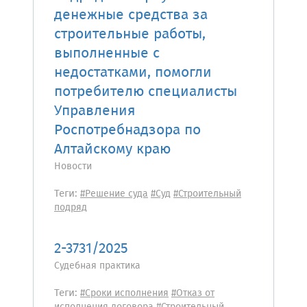
денежные средства за
строительные работы,
выполненные с
недостатками, помогли
потребителю специалисты
Управления
Роспотребнадзора по
Алтайскому краю
Новости
Теги:
#Решение суда
#Суд
#Строительный
подряд
2-3731/2025
Судебная практика
Теги:
#Сроки исполнения
#Отказ от