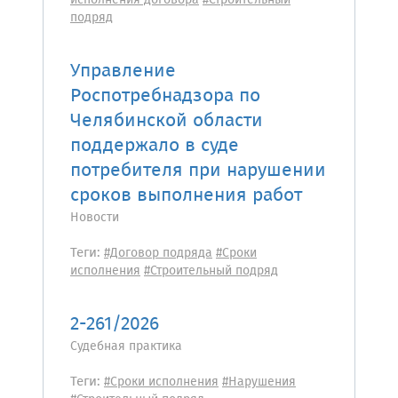
исполнения договора
#Строительный
подряд
Управление
Роспотребнадзора по
Челябинской области
поддержало в суде
потребителя при нарушении
сроков выполнения работ
Новости
Теги:
#Договор подряда
#Сроки
исполнения
#Строительный подряд
2-261/2026
Судебная практика
Теги:
#Сроки исполнения
#Нарушения