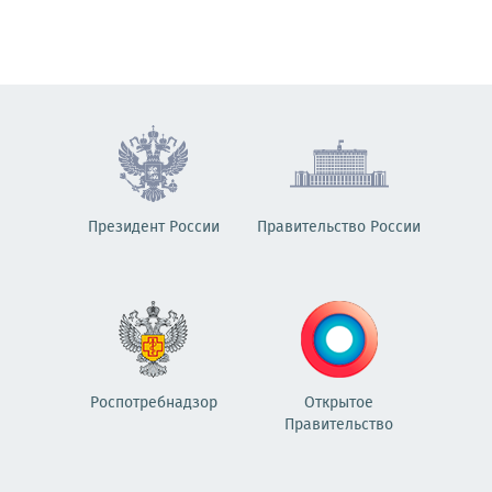
Президент России
Правительство России
Роспотребнадзор
Открытое
Правительство