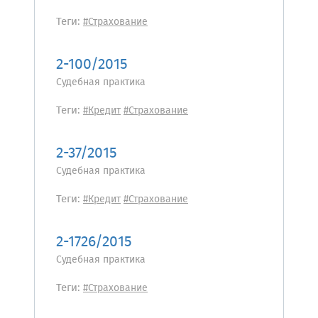
Теги:
#Страхование
2-100/2015
Судебная практика
Теги:
#Кредит
#Страхование
2-37/2015
Судебная практика
Теги:
#Кредит
#Страхование
2-1726/2015
Судебная практика
Теги:
#Страхование