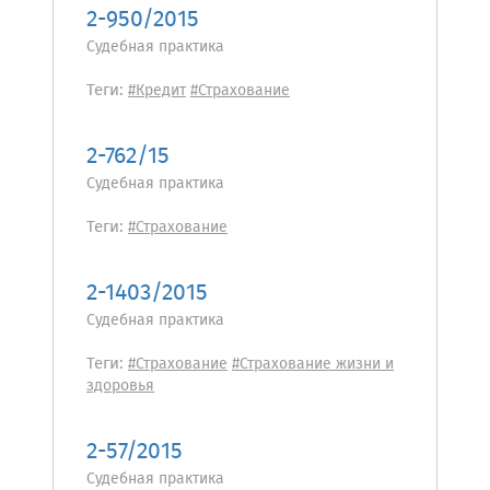
2-950/2015
Судебная практика
Теги:
#Кредит
#Страхование
2-762/15
Судебная практика
Теги:
#Страхование
2-1403/2015
Судебная практика
Теги:
#Страхование
#Страхование жизни и
здоровья
2-57/2015
Судебная практика