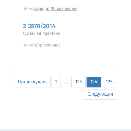
Теги:
#Кредит
#Страхование
2-3570/2014
Судебная практика
Теги:
#Страхование
Предыдущая
1
123
124
125
...
Следующая