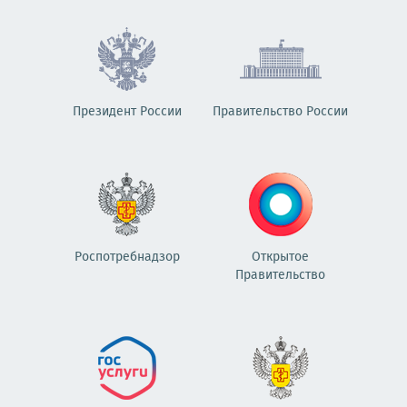
Президент России
Правительство России
Роспотребнадзор
Открытое
Правительство