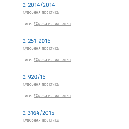
2-2014/2014
Судебная практика
Теги:
#Сроки исполнения
2-251-2015
Судебная практика
Теги:
#Сроки исполнения
2-920/15
Судебная практика
Теги:
#Сроки исполнения
2-3164/2015
Судебная практика