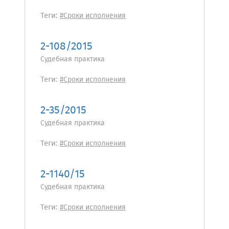
Теги:
#Сроки исполнения
2-108/2015
Судебная практика
Теги:
#Сроки исполнения
2-35/2015
Судебная практика
Теги:
#Сроки исполнения
2-1140/15
Судебная практика
Теги:
#Сроки исполнения