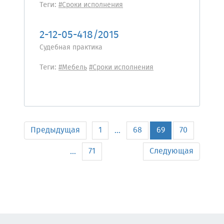
Теги:
#Сроки исполнения
2-12-05-418/2015
Судебная практика
Теги:
#Мебель
#Сроки исполнения
Предыдущая
1
68
69
70
...
71
Следующая
...