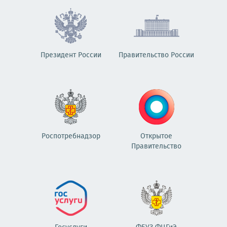
Президент России
Правительство России
Роспотребнадзор
Открытое
Правительство