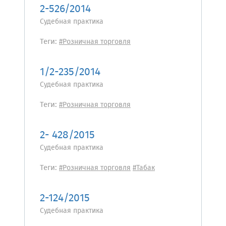
2-526/2014
Судебная практика
Теги:
#Розничная торговля
1/2-235/2014
Судебная практика
Теги:
#Розничная торговля
2- 428/2015
Судебная практика
Теги:
#Розничная торговля
#Табак
2-124/2015
Судебная практика