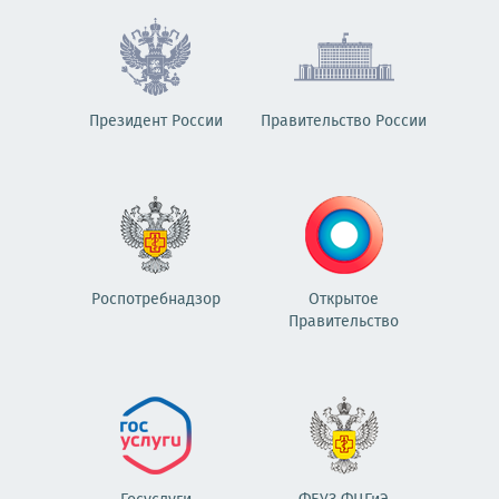
Президент России
Правительство России
Роспотребнадзор
Открытое
Правительство