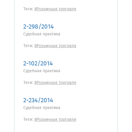
Теги:
#Розничная торговля
2-298/2014
Судебная практика
Теги:
#Розничная торговля
2-102/2014
Судебная практика
Теги:
#Розничная торговля
2-234/2014
Судебная практика
Теги:
#Розничная торговля