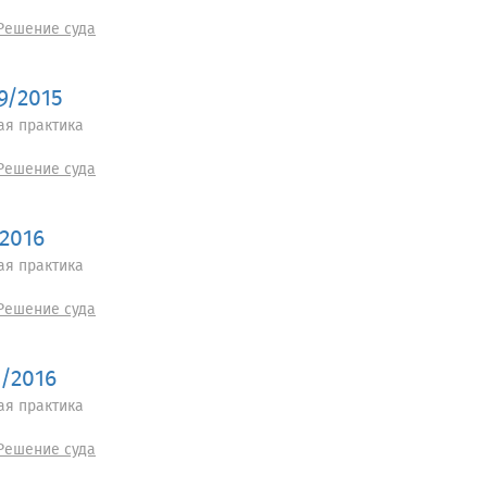
Решение суда
9/2015
ая практика
Решение суда
/2016
ая практика
Решение суда
2/2016
ая практика
Решение суда