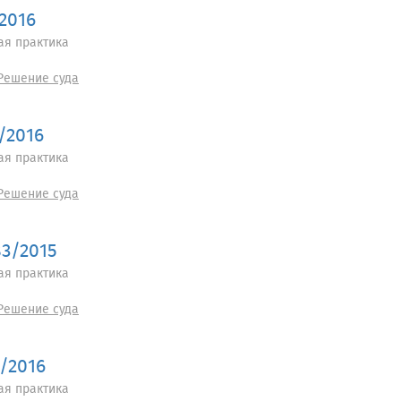
/2016
ая практика
Решение суда
/2016
ая практика
Решение суда
83/2015
ая практика
Решение суда
5/2016
ая практика