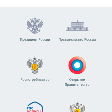
Президент России
Правительство России
Роспотребнадзор
Открытое
Правительство