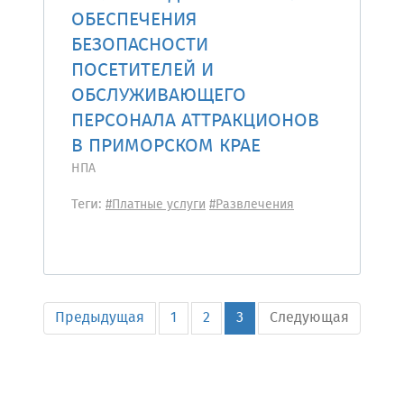
ОБЕСПЕЧЕНИЯ
БЕЗОПАСНОСТИ
ПОСЕТИТЕЛЕЙ И
ОБСЛУЖИВАЮЩЕГО
ПЕРСОНАЛА АТТРАКЦИОНОВ
В ПРИМОРСКОМ КРАЕ
НПА
Теги:
#Платные услуги
#Развлечения
Предыдущая
1
2
3
Следующая