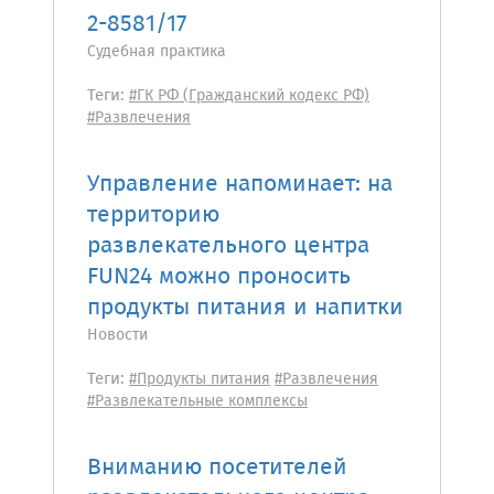
2-8581/17
Судебная практика
Теги:
#ГК РФ (Гражданский кодекс РФ)
#Развлечения
Управление напоминает: на
территорию
развлекательного центра
FUN24 можно проносить
продукты питания и напитки
Новости
Теги:
#Продукты питания
#Развлечения
#Развлекательные комплексы
Вниманию посетителей