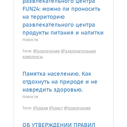
развлекательного центра
FUN24: можно ли проносить
на территорию
развлекательного центра
продукты питания и напитки
Новости
Теги:
#Развлечения
#Развлекательные
комплексы
Памятка населению. Как
отдохнуть на природе и не
навредить здоровью.
Новости
Теги:
#Туризм
#Турист
#Развлечения
ОБ УТВЕРЖДЕНИИ ПРАВИЛ