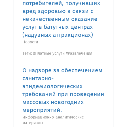
потребителей, получивших
вред здоровью в связи с
некачественным оказание
услуг в батутных центрах
(надувных аттракционах)
Новости
Теги:
#Платные услуги
#Развлечения
О надзоре за обеспечением
санитарно-
эпидемиологических
требований при проведении
массовых новогодних
мероприятий.
Информационно-аналитические
материалы