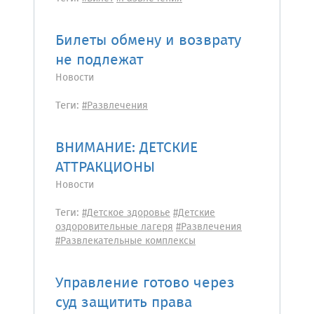
Билеты обмену и возврату
не подлежат
Новости
Теги:
#Развлечения
ВНИМАНИЕ: ДЕТСКИЕ
АТТРАКЦИОНЫ
Новости
Теги:
#Детское здоровье
#Детские
оздоровительные лагеря
#Развлечения
#Развлекательные комплексы
Управление готово через
суд защитить права