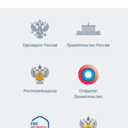
Президент России
Правительство России
Роспотребнадзор
Открытое
Правительство