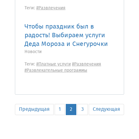
Теги:
#Развлечения
Чтобы праздник был в
радость! Выбираем услуги
Деда Мороза и Снегурочки
Новости
Теги:
#Платные услуги
#Развлечения
#Развлекательные программы
Предыдущая
1
2
3
Следующая