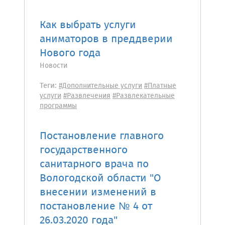
Как выбрать услуги
аниматоров в преддверии
Нового года
Новости
Теги:
#Дополнительные услуги
#Платные
услуги
#Развлечения
#Развлекательные
программы
Постановление главного
государственного
санитарного врача по
Вологодской области "О
внесении изменений в
постановление № 4 от
26.03.2020 года"