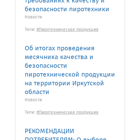
требованиях к качеству и
безопасности пиротехники
Новости
Теги:
#Пиротехническая продукция
Об итогах проведения
месячника качества и
безопасности
пиротехнической продукции
на территории Иркутской
области
Новости
Теги:
#Пиротехническая продукция
РЕКОМЕНДАЦИИ