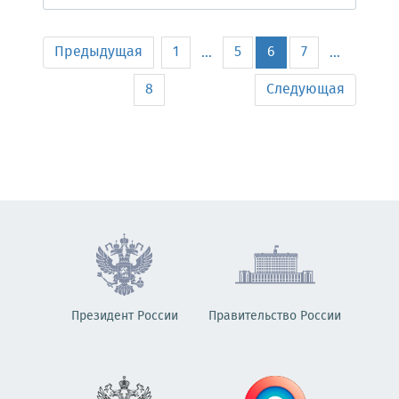
Предыдущая
1
5
6
7
...
...
8
Следующая
Президент России
Правительство России