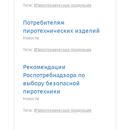
Теги:
#Пиротехническая продукция
Потребителям
пиротехнических изделий
Новости
Теги:
#Пиротехническая продукция
Рекомендации
Роспотребнадзора по
выбору безопасной
пиротехники
Новости
Теги:
#Пиротехническая продукция