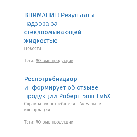
ВНИМАНИЕ! Результаты
надзора за
стеклоомывающей
жидкостью
Новости
Теги:
#Отзыв продукции
Роспотребнадзор
информирует об отзыве
продукции Роберт Бош ГмБХ
Справочник потребителя - Актуальная
информация
Теги:
#Отзыв продукции