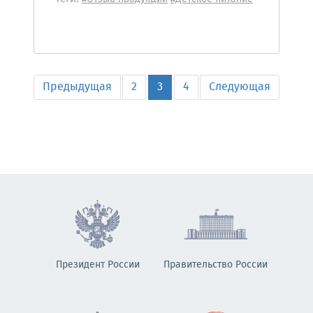
Предыдущая
2
3
4
Следующая
Президент России
Правительство России