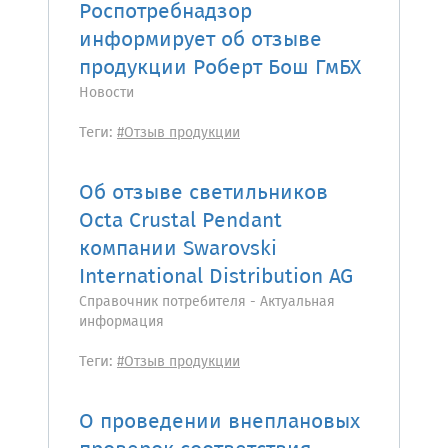
Роспотребнадзор
информирует об отзыве
продукции Роберт Бош ГмБХ
Новости
Теги:
#Отзыв продукции
Об отзыве светильников
Octa Crustal Pendant
компании Swarovski
International Distribution AG
Справочник потребителя - Актуальная
информация
Теги:
#Отзыв продукции
О проведении внеплановых